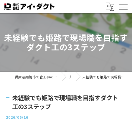
未経験でも姫路で現場職を目指す
ダクト工の3ステップ
兵庫県姫路市で管工事の求人なら株式会社アイ・ダクト
ブログ
未経験でも姫路で現場職を目指すダクト工の3ステップ
未経験でも姫路で現場職を目指すダクト
工の3ステップ
2026/06/16