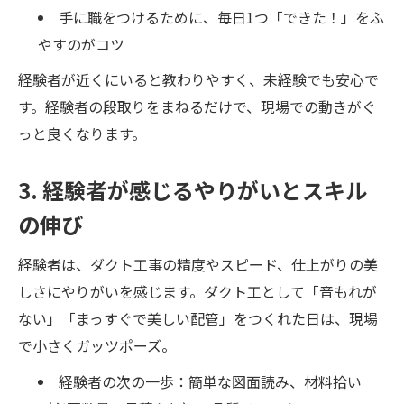
手に職をつけるために、毎日1つ「できた！」をふ
やすのがコツ
経験者が近くにいると教わりやすく、未経験でも安心で
す。経験者の段取りをまねるだけで、現場での動きがぐ
っと良くなります。
3. 経験者が感じるやりがいとスキル
の伸び
経験者は、ダクト工事の精度やスピード、仕上がりの美
しさにやりがいを感じます。ダクト工として「音もれが
ない」「まっすぐで美しい配管」をつくれた日は、現場
で小さくガッツポーズ。
経験者の次の一歩：簡単な図面読み、材料拾い