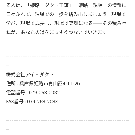
る人は、「姫路 ダクト工事」「姫路 現場」の情報に
日々ふれて、現場での一歩を踏み出しましょう。現場で
学び、現場で成長し、現場で笑顔になる——その積み重
ねが、あなたの道をまっすぐつないでいきます。
--------------------------------------------------------------------
--
株式会社アイ・ダクト
住所 : 兵庫県姫路市青山西4-11-26
電話番号 : 079-268-2082
FAX番号 : 079-268-2083
--------------------------------------------------------------------
--