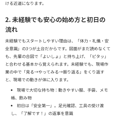
ける近道になります。
2. 未経験でも安心の始め方と初日の
流れ
未経験でもスタートしやすい理由は、「体力・礼儀・安
全意識」の3つが土台だからです。図面がまだ読めなくて
も、先輩の合図で「よいしょ」と持ち上げ、「ピタッ」
と合わせる基本から覚えられます。未経験でも、現場作
業の中で「見る→やってみる→振り返る」をくり返す
と、現場での動きが体に入ります。
現場で大切な持ち物：動きやすい服、手袋、メモ
帳、飲み物
初日は「安全第一」。足元確認、工具の受け渡
し、「了解です！」の返事を意識