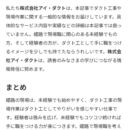
私たち
株式会社アイ・ダクト
は、本記事でダクト工事や
現場作業に関する一般的な情報をお届けしています。具
体的なサービス内容や実績などの詳細は本記事では扱っ
ていません。姫路で現場職に関心のある未経験でもの
方、そして経験者の方が、ダクト工として手に職をつけ
るイメージを少しでも持てたならうれしいです。
株式会
社アイ・ダクト
は、読者のみなさまの学びにつながる情
報発信に努めます。
まとめ
姫路の現場は、未経験でも始めやすく、ダクト工事の現
場作業はダクト工としてやりがいを感じやすい仕事で
す。経験者は強みを広げ、未経験でもコツコツ続ければ
手に職をつける力が身につきます。姫路で現場職を考え