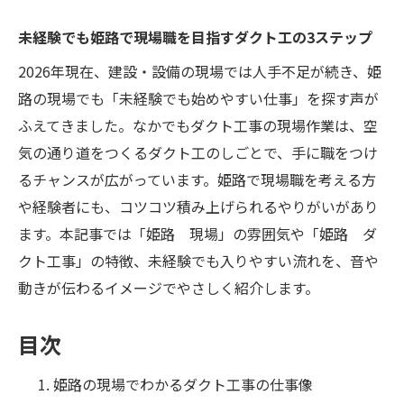
未経験でも姫路で現場職を目指すダクト工の3ステップ
2026年現在、建設・設備の現場では人手不足が続き、姫
路の現場でも「未経験でも始めやすい仕事」を探す声が
ふえてきました。なかでもダクト工事の現場作業は、空
気の通り道をつくるダクト工のしごとで、手に職をつけ
るチャンスが広がっています。姫路で現場職を考える方
や経験者にも、コツコツ積み上げられるやりがいがあり
ます。本記事では「姫路 現場」の雰囲気や「姫路 ダ
クト工事」の特徴、未経験でも入りやすい流れを、音や
動きが伝わるイメージでやさしく紹介します。
目次
姫路の現場でわかるダクト工事の仕事像