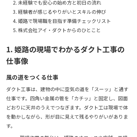
未経験でも安心の始め方と初日の流れ
経験者が感じるやりがいとスキルの伸び
姫路で現場職を目指す準備チェックリスト
株式会社アイ・ダクトからのひとこと
1. 姫路の現場でわかるダクト工事の
仕事像
風の道をつくる仕事
ダクト工事は、建物の中に空気の道を「スーッ」と通す
仕事です。四角い金属の管を「カチッ」と固定し、図面
どおりに天井のうえでつなぎます。ダクト工は現場で体
を動かしながら、形が目に見えて残るやりがいがありま
す。