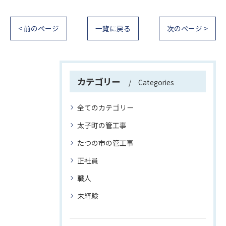
< 前のページ
一覧に戻る
次のページ >
カテゴリー
Categories
全てのカテゴリー
太子町の管工事
たつの市の管工事
正社員
職人
未経験