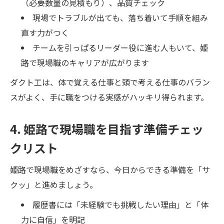
（必要数量の見積もり）、品質チェック
現場でトラブルが出ても、落ち着いて手順を組み
直す力がつく
チームを引っぱるリーダー役に進む人もいて、姫
路で現場職のキャリアが広がります
ダクト工は、体で覚える仕事と頭で考える仕事のバラン
スがよく、手に職をつける実感がハッキリ得られます。
4. 姫路で現場職を目指す準備チェッ
クリスト
姫路で現場職をめざすなら、今日からできる準備を「サ
クッ」と進めましょう。
履歴書には「未経験でも挑戦したい理由」と「体
力に自信」を明記