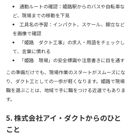
通勤ルートの確認：姫路駅からのバスや自転車な
ど、現場までの移動を下見
工具名の予習：インパクト、スケール、脚立など
を画像で確認
「姫路 ダクト工事」の求人・用語をチェックし
て、言葉に慣れる
「姫路 現場」の安全標識や注意書きに目を通す
この準備だけでも、現場作業のスタートがスムーズにな
り、ダクト工としての一歩が軽くなります。姫路で現場
職を選ぶことは、地域で手に職をつける近道でもありま
す。
5. 株式会社アイ・ダクトからのひと
こと