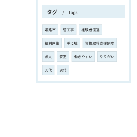
タグ
Tags
姫路市
管工事
経験者優遇
福利厚生
手に職
資格取得支援制度
求人
安定
働きやすい
やりがい
30代
20代