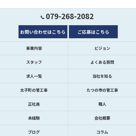
079-268-2082
お問い合わせはこちら
ご応募はこちら
事業内容
ビジョン
スタッフ
よくある質問
求人一覧
当社を知る
太子町の管工事
たつの市の管工事
正社員
職人
未経験
会社概要
ブログ
コラム