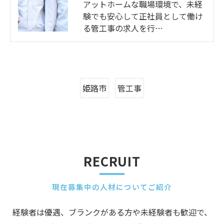
アットホームな職場環境で、未経
験でも安心して正社員として働け
る管工事の求人を行…
姫路市
管工事
RECRUIT
現在募集中の人材についてご紹介
経験者は優遇、ブランクがある方や未経験者も歓迎で、