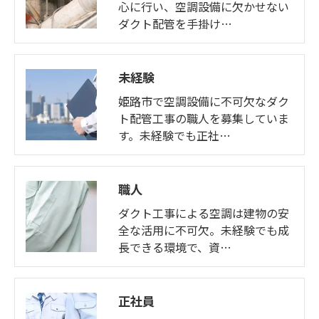
心に行い、空調設備に欠かせない
ダクト配管を手掛け…
未経験
姫路市で空調設備に不可欠なダク
ト配管工事の職人を募集していま
す。未経験でも正社…
職人
ダクト工事による空調は建物の安
全な活用に不可欠。未経験でも成
長できる環境で、資…
正社員