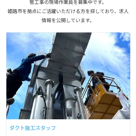
管工事の現場作業員を募集中です。
姫路市を拠点にご活躍いただける方を探しており、求人
情報を公開しています。
ダクト施工スタッフ