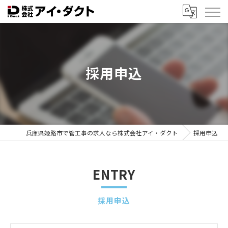
採用申込
兵庫県姫路市で管工事の求人なら株式会社アイ・ダクト
採用申込
ENTRY
採用申込