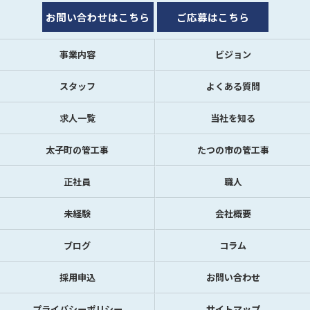
お問い合わせはこちら
ご応募はこちら
事業内容
ビジョン
スタッフ
よくある質問
求人一覧
当社を知る
太子町の管工事
たつの市の管工事
正社員
職人
未経験
会社概要
ブログ
コラム
採用申込
お問い合わせ
プライバシーポリシー
サイトマップ