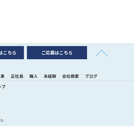
はこちら
ご応募はこちら
工事
正社員
職人
未経験
会社概要
ブログ
ップ
D.