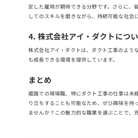
定した雇用が期待できる分野です。さらに、
してのスキルを磨きながら、持続可能な社会
4. 株式会社アイ・ダクトにつ
株式会社アイ・ダクトは、ダクト工事のよう
も成長できる環境を提供しています。
まとめ
姫路での現場職、特にダクト工事の仕事は未
り立ちすることも可能なため、ぜひ興味を持
ませんか？この魅力的な職業を選ぶことで、
---------------------------------------------------------