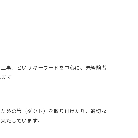
ト工事」というキーワードを中心に、未経験者
します。
すための管（ダクト）を取り付けたり、適切な
を果たしています。