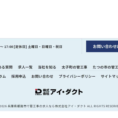
お問い合わせ
0 ～ 17:00 [定休日] 土曜日・日曜日・祝日
ある質問
求人一覧
当社を知る
太子町の管工事
たつの市の管
ラム
採用申込
お問い合わせ
プライバシーポリシー
サイトマ
 2026 兵庫県姫路市で管工事の求人なら株式会社アイ・ダクト ALL RIGHTS RESERVE