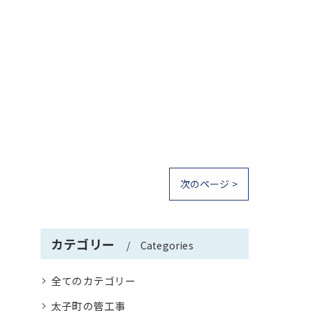
次のページ >
カテゴリー
Categories
全てのカテゴリー
太子町の管工事