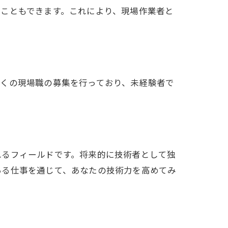
こともできます。これにより、現場作業者と
多くの現場職の募集を行っており、未経験者で
れるフィールドです。将来的に技術者として独
ある仕事を通じて、あなたの技術力を高めてみ