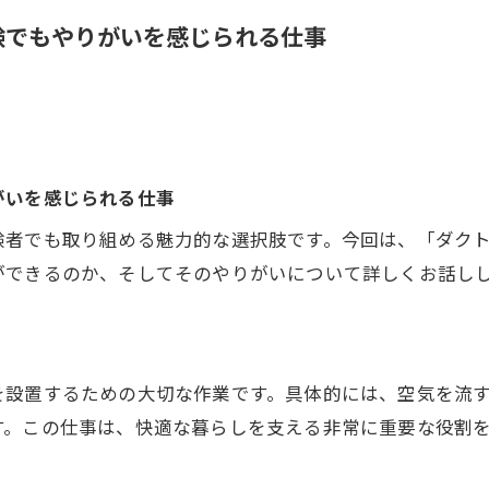
験でもやりがいを感じられる仕事
がいを感じられる仕事
験者でも取り組める魅力的な選択肢です。今回は、「ダク
ができるのか、そしてそのやりがいについて詳しくお話し
を設置するための大切な作業です。具体的には、空気を流
す。この仕事は、快適な暮らしを支える非常に重要な役割