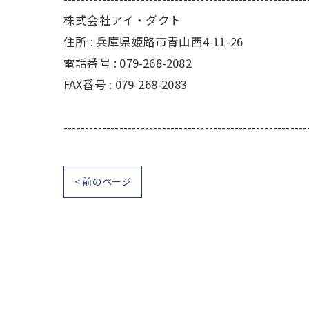
株式会社アイ・ダクト
住所 : 兵庫県姫路市青山西4-11-26
電話番号 : 079-268-2082
FAX番号 : 079-268-2083
---------------------------------------------------------
< 前のページ