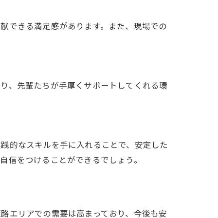
貢献できる満足感があります。また、現場での
おり、先輩たちが手厚くサポートしてくれる環
実践的なスキルを手に入れることで、安定した
、自信をつけることができるでしょう。
姫路エリアでの需要は高まっており、今後も安