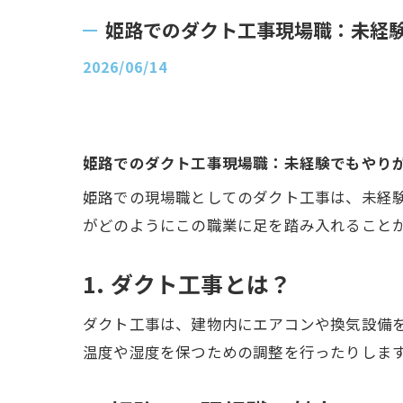
姫路でのダクト工事現場職：未経
2026/06/14
姫路でのダクト工事現場職：未経験でもやり
姫路での現場職としてのダクト工事は、未経
がどのようにこの職業に足を踏み入れること
1. ダクト工事とは？
ダクト工事は、建物内にエアコンや換気設備
温度や湿度を保つための調整を行ったりしま