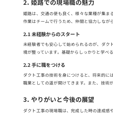
2. 姫路での現場職の魅力
姫路は、交通の便も良く、様々な業種が集ま
作業はチームで行うため、仲間と協力しなが
2.1 未経験からのスタート
未経験者でも安心して始められるのが、ダク
境が整っています。基礎からしっかりと学べ
2.2 手に職をつける
ダクト工事の技術を身につけると、将来的に
職業としての道が開けてきます。また、技術
3. やりがいと今後の展望
ダクト工事の現場職は、完成した時の達成感