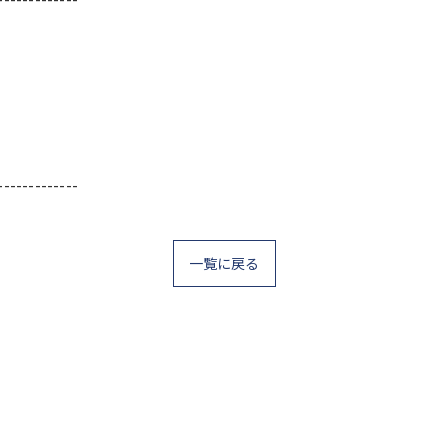
-------------
一覧に戻る