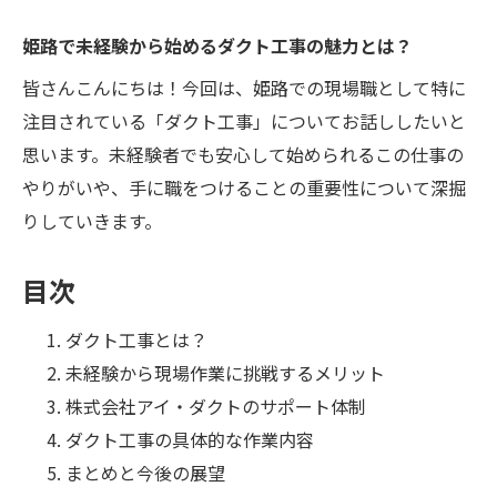
姫路で未経験から始めるダクト工事の魅力とは？
皆さんこんにちは！今回は、姫路での現場職として特に
注目されている「ダクト工事」についてお話ししたいと
思います。未経験者でも安心して始められるこの仕事の
やりがいや、手に職をつけることの重要性について深掘
りしていきます。
目次
ダクト工事とは？
未経験から現場作業に挑戦するメリット
株式会社アイ・ダクトのサポート体制
ダクト工事の具体的な作業内容
まとめと今後の展望