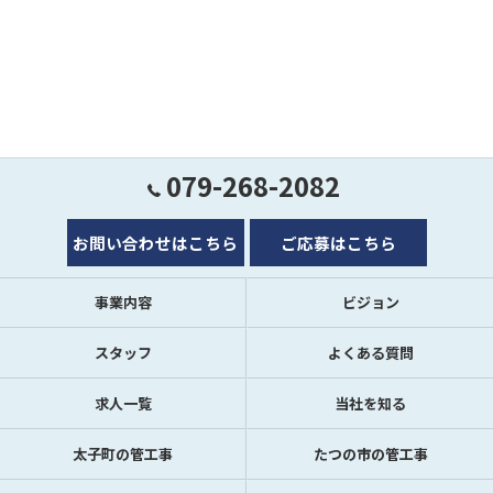
079-268-2082
お問い合わせはこちら
ご応募はこちら
事業内容
ビジョン
スタッフ
よくある質問
求人一覧
当社を知る
太子町の管工事
たつの市の管工事