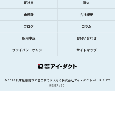
正社員
職人
未経験
会社概要
ブログ
コラム
採用申込
お問い合わせ
プライバシーポリシー
サイトマップ
© 2026 兵庫県姫路市で管工事の求人なら株式会社アイ・ダクト ALL RIGHTS
RESERVED.