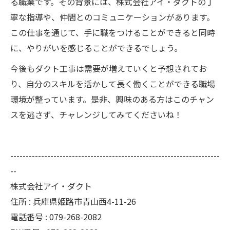
る職業です。その背景には、株式会社アイ・ダクトの丁
寧な指導や、仲間とのコミュニケーションがあります。
この仕事を通じて、手に職をつけることができると同時
に、やりがいを感じることができるでしょう。
今後もダクト工事は需要が増えていくと予想されてお
り、自分のスキルを活かして長く働くことができる職場
環境が整っています。是非、興味のある方はこのチャン
スを逃さず、チャレンジしてみてくださいね！
--------------------------------------------------------------------
--
株式会社アイ・ダクト
住所 : 兵庫県姫路市青山西4-11-26
電話番号 : 079-268-2082