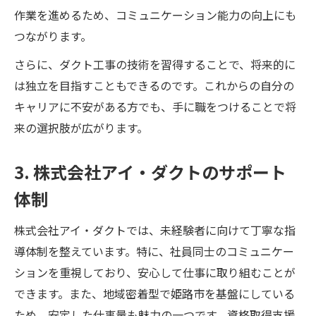
作業を進めるため、コミュニケーション能力の向上にも
つながります。
さらに、ダクト工事の技術を習得することで、将来的に
は独立を目指すこともできるのです。これからの自分の
キャリアに不安がある方でも、手に職をつけることで将
来の選択肢が広がります。
3. 株式会社アイ・ダクトのサポート
体制
株式会社アイ・ダクトでは、未経験者に向けて丁寧な指
導体制を整えています。特に、社員同士のコミュニケー
ションを重視しており、安心して仕事に取り組むことが
できます。また、地域密着型で姫路市を基盤にしている
ため、安定した仕事量も魅力の一つです。資格取得支援