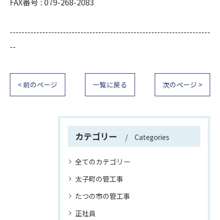
FAX番号 : 079-268-2083
--------------------------------------------------------------------
--
< 前のページ
一覧に戻る
次のページ >
カテゴリー
Categories
全てのカテゴリー
太子町の管工事
たつの市の管工事
正社員