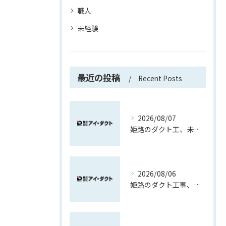
職人
未経験
最近の投稿
Recent Posts
2026/08/07
姫路のダクト工、未経験でも先輩と覚える現場作業
2026/08/06
姫路のダクト工事、製作から取付で覚える現場職