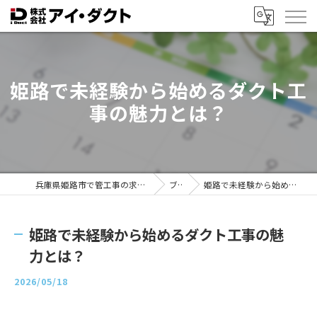
姫路で未経験から始めるダクト工
事の魅力とは？
兵庫県姫路市で管工事の求人なら株式会社アイ・ダクト
ブログ
姫路で未経験から始めるダクト工事の魅力とは？
姫路で未経験から始めるダクト工事の魅
力とは？
2026/05/18