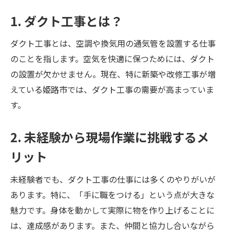
1. ダクト工事とは？
ダクト工事とは、空調や換気用の通気管を設置する仕事
のことを指します。空気を快適に保つためには、ダクト
の設置が欠かせません。現在、特に新築や改修工事が増
えている姫路市では、ダクト工事の需要が高まっていま
す。
2. 未経験から現場作業に挑戦するメ
リット
未経験者でも、ダクト工事の仕事には多くのやりがいが
あります。特に、「手に職をつける」という点が大きな
魅力です。身体を動かして実際に物を作り上げることに
は、達成感があります。また、仲間と協力し合いながら