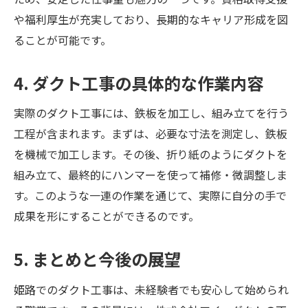
や福利厚生が充実しており、長期的なキャリア形成を図
ることが可能です。
4. ダクト工事の具体的な作業内容
実際のダクト工事には、鉄板を加工し、組み立てを行う
工程が含まれます。まずは、必要な寸法を測定し、鉄板
を機械で加工します。その後、折り紙のようにダクトを
組み立て、最終的にハンマーを使って補修・微調整しま
す。このような一連の作業を通じて、実際に自分の手で
成果を形にすることができるのです。
5. まとめと今後の展望
姫路でのダクト工事は、未経験者でも安心して始められ