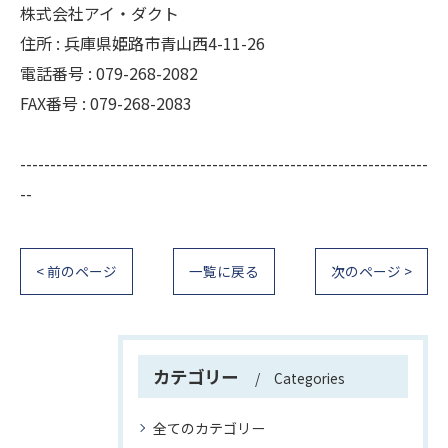
株式会社アイ・ダクト
住所 : 兵庫県姫路市青山西4-11-26
電話番号 : 079-268-2082
FAX番号 : 079-268-2083
--------------------------------------------------------------------
--
< 前のページ
一覧に戻る
次のページ >
カテゴリー
Categories
全てのカテゴリー