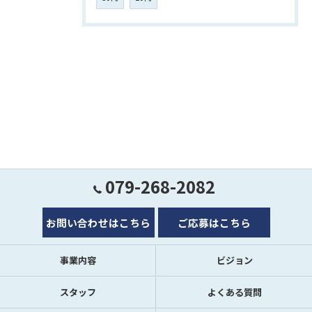
079-268-2082
お問い合わせはこちら
ご応募はこちら
事業内容
ビジョン
スタッフ
よくある質問