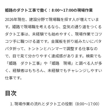
姫路のダクト工事で働く：8:00〜17:00の現場作業
2026年現在、建設分野で現場職を探す人が増えていま
す。姫路で現場職を考えるなら、空気の通り道をつくる
ダクト工事は、未経験でも始めやすく、現場作業でコツ
コツ手に職つける道です。金属板を折り紙みたいにパタ
パタ折って、トントンとハンマーで調整する仕事なの
で、目で見て分かりやすく達成感があります。検索でも
「姫路 ダクト工事」や「姫路 現場」と調べる人が多
く、経験者はもちろん、未経験でもチャレンジしやすい
仕事です。
目次
現場作業の流れとダクト工の役割（8:00〜17:00）