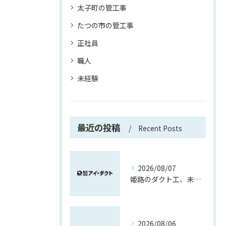
太子町の管工事
たつの市の管工事
正社員
職人
未経験
最近の投稿
Recent Posts
2026/08/07
姫路のダクト工、未経験でも先輩と覚える現場作業
2026/08/06