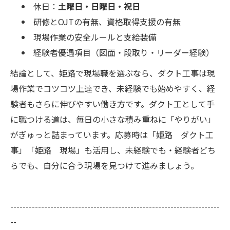
休日：
土曜日・日曜日・祝日
研修とOJTの有無、資格取得支援の有無
現場作業の安全ルールと支給装備
経験者優遇項目（図面・段取り・リーダー経験）
結論として、姫路で現場職を選ぶなら、ダクト工事は現
場作業でコツコツ上達でき、未経験でも始めやすく、経
験者もさらに伸びやすい働き方です。ダクト工として手
に職つける道は、毎日の小さな積み重ねに「やりがい」
がぎゅっと詰まっています。応募時は「姫路 ダクト工
事」「姫路 現場」も活用し、未経験でも・経験者どち
らでも、自分に合う現場を見つけて進みましょう。
--------------------------------------------------------------------
--