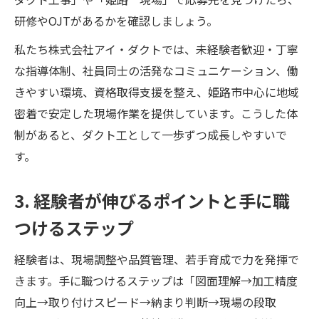
研修やOJTがあるかを確認しましょう。
私たち株式会社アイ・ダクトでは、未経験者歓迎・丁寧
な指導体制、社員同士の活発なコミュニケーション、働
きやすい環境、資格取得支援を整え、姫路市中心に地域
密着で安定した現場作業を提供しています。こうした体
制があると、ダクト工として一歩ずつ成長しやすいで
す。
3. 経験者が伸びるポイントと手に職
つけるステップ
経験者は、現場調整や品質管理、若手育成で力を発揮で
きます。手に職つけるステップは「図面理解→加工精度
向上→取り付けスピード→納まり判断→現場の段取