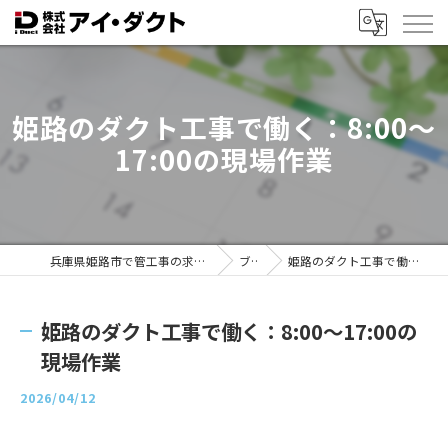
姫路のダクト工事で働く：8:00〜
17:00の現場作業
兵庫県姫路市で管工事の求人なら株式会社アイ・ダクト
ブログ
姫路のダクト工事で働く：8:00〜17:00の現場作業
姫路のダクト工事で働く：8:00〜17:00の
現場作業
2026/04/12