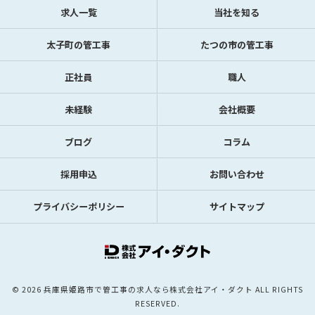
求人一覧
当社を知る
太子町の管工事
たつの市の管工事
正社員
職人
未経験
会社概要
ブログ
コラム
採用申込
お問い合わせ
プライバシーポリシー
サイトマップ
© 2026 兵庫県姫路市で管工事の求人なら株式会社アイ・ダクト ALL RIGHTS
RESERVED.