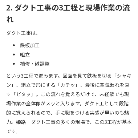
2. ダクト工事の3工程と現場作業の流
れ
ダクト工事は、
鉄板加工
組立
補修・微調整
という3工程で進みます。図面を見て鉄板を切る「シャキ
ン」、組立で形にする「カチッ」、最後に空気漏れを直
す「ピタッ」。この流れを覚えるだけで、未経験でも現
場作業の全体像がスッと入ります。ダクト工として段階
的に覚えられるので、手に職をつける実感が早いのも魅
力。姫路 ダクト工事の多くの現場で、この3工程が基本
です。