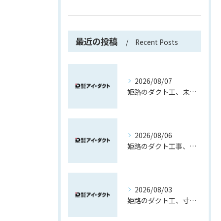
最近の投稿
Recent Posts
2026/08/07
姫路のダクト工、未経験でも先輩と覚える現場作業
2026/08/06
姫路のダクト工事、製作から取付で覚える現場職
2026/08/03
姫路のダクト工、寸法取りから育つ現場力