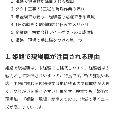
姫路で現場職が注目される理由
ダクト工事の3工程と現場作業の流れ
未経験でも安心、経験者も活躍できる環境
1日の動き：勤務時間と休みでメリハリ
企業例：株式会社アイ・ダクトの育成体制
姫路 現場で手に職をつける第一歩
1. 姫路で現場職が注目される理由
姫路で現場職は、未経験でも挑戦しやすく、経験者は即
戦力として評価されやすいのが特長です。街の施設やお
店、工場に関わる現場作業は形に残るので達成感が大き
く、やりがいを感じやすい仕事です。検索でも「姫路で
現場職」「姫路 現場」が増えており、地域で働くニー
ズが高まっています。