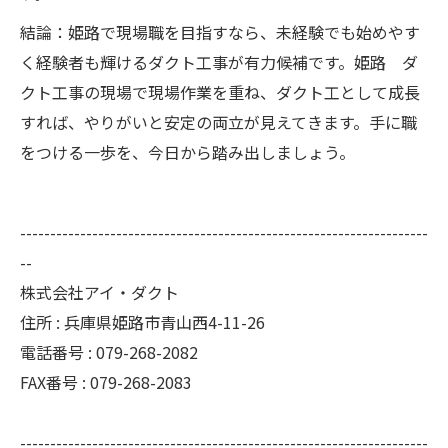
結論：姫路で現場職を目指すなら、未経験でも始めやす
く経験者も輝けるダクト工事が有力候補です。姫路 ダ
クト工事の現場で現場作業を重ね、ダクト工として成長
すれば、やりがいと安定の両立が見えてきます。手に職
をつける一歩を、今日から踏み出しましょう。
--------------------------------------------------------------------
--
株式会社アイ・ダクト
住所 : 兵庫県姫路市青山西4-11-26
電話番号 : 079-268-2082
FAX番号 : 079-268-2083
--------------------------------------------------------------------