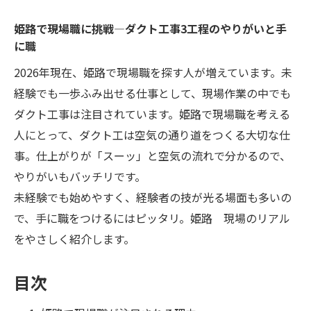
姫路で現場職に挑戦—ダクト工事3工程のやりがいと手
に職
2026年現在、姫路で現場職を探す人が増えています。未
経験でも一歩ふみ出せる仕事として、現場作業の中でも
ダクト工事は注目されています。姫路で現場職を考える
人にとって、ダクト工は空気の通り道をつくる大切な仕
事。仕上がりが「スーッ」と空気の流れで分かるので、
やりがいもバッチリです。
未経験でも始めやすく、経験者の技が光る場面も多いの
で、手に職をつけるにはピッタリ。姫路 現場のリアル
をやさしく紹介します。
目次