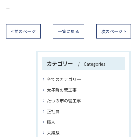
--
< 前のページ
一覧に戻る
次のページ >
カテゴリー
Categories
全てのカテゴリー
太子町の管工事
たつの市の管工事
正社員
職人
未経験