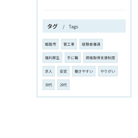
タグ
Tags
姫路市
管工事
経験者優遇
福利厚生
手に職
資格取得支援制度
求人
安定
働きやすい
やりがい
30代
20代