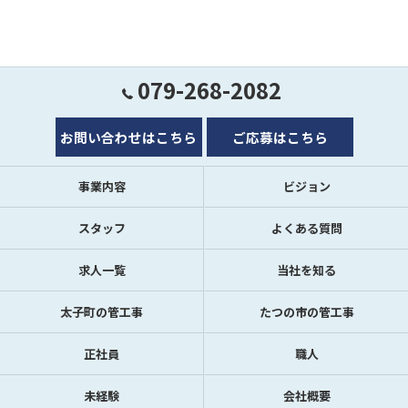
079-268-2082
お問い合わせはこちら
ご応募はこちら
事業内容
ビジョン
スタッフ
よくある質問
求人一覧
当社を知る
太子町の管工事
たつの市の管工事
正社員
職人
未経験
会社概要