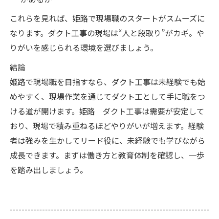
これらを見れば、姫路で現場職のスタートがスムーズに
なります。ダクト工事の現場は“人と段取り”がカギ。や
りがいを感じられる環境を選びましょう。
結論
姫路で現場職を目指すなら、ダクト工事は未経験でも始
めやすく、現場作業を通じてダクト工として手に職をつ
ける道が開けます。姫路 ダクト工事は需要が安定して
おり、現場で積み重ねるほどやりがいが増えます。経験
者は強みを生かしてリード役に、未経験でも学びながら
成長できます。まずは働き方と教育体制を確認し、一歩
を踏み出しましょう。
--------------------------------------------------------------------