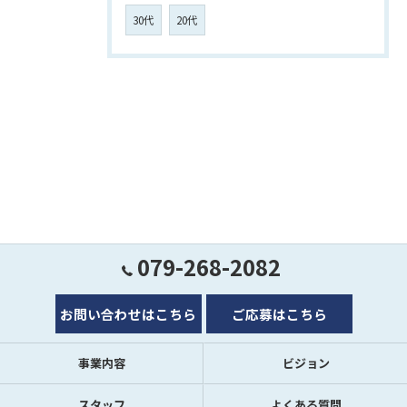
30代
20代
079-268-2082
お問い合わせはこちら
ご応募はこちら
事業内容
ビジョン
スタッフ
よくある質問