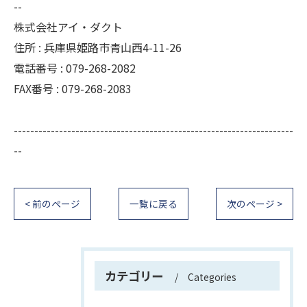
--
株式会社アイ・ダクト
住所 : 兵庫県姫路市青山西4-11-26
電話番号 : 079-268-2082
FAX番号 : 079-268-2083
--------------------------------------------------------------------
--
< 前のページ
一覧に戻る
次のページ >
カテゴリー
Categories