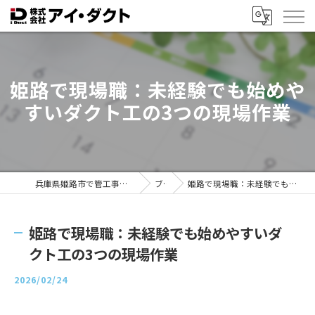
姫路で現場職：未経験でも始めや
すいダクト工の3つの現場作業
兵庫県姫路市で管工事の求人なら株式会社アイ・ダクト
ブログ
姫路で現場職：未経験でも始めやすいダクト工の3つの現場作業
姫路で現場職：未経験でも始めやすいダ
クト工の3つの現場作業
2026/02/24