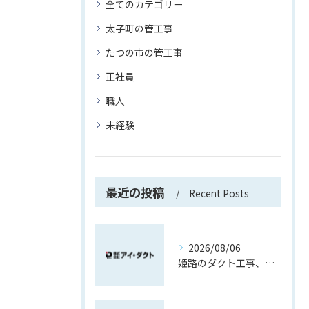
全てのカテゴリー
太子町の管工事
たつの市の管工事
正社員
職人
未経験
最近の投稿
Recent Posts
2026/08/06
姫路のダクト工事、製作から取付で覚える現場職