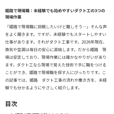
姫路で現場職：未経験でも始めやすいダクト工の3つの
現場作業
「姫路で現場職に挑戦したいけど難しそう…」そんな声
をよく聞きます。ですが、未経験でもスタートしやすい
仕事があります。それがダクト工事です。2026年現在、
換気や空調は毎日の安心に直結します。だから姫路 現
場は安定しており、現場作業には確かなやりがいがあり
ます。ダクト工なら現場で覚えた技術で手に職をつける
ことができ、姫路で現場職を探す人にぴったりです。こ
の記事では、姫路 ダクト工事の流れや働き方を、未経
験でも分かるようにやさしく紹介します。
目次