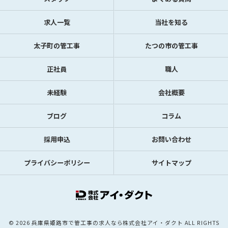
求人一覧
当社を知る
太子町の管工事
たつの市の管工事
正社員
職人
未経験
会社概要
ブログ
コラム
採用申込
お問い合わせ
プライバシーポリシー
サイトマップ
© 2026 兵庫県姫路市で管工事の求人なら株式会社アイ・ダクト ALL RIGHTS