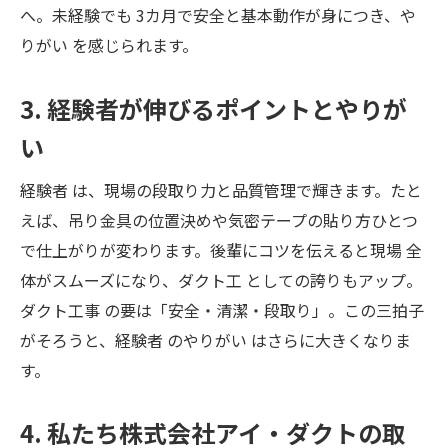
へ。未経験でも 3カ月で安全と基本動作が身につき、や
りがい を感じられます。
3. 経験者が伸びるポイントとやりが
い
経験者 は、現場の段取り力と品質管理で輝きます。たと
えば、吊り金具の位置決めや気密テープの貼り方ひとつ
で仕上がりが変わります。後輩にコツを伝えると現場 全
体がスムーズになり、ダクト工 としての誇りもアップ。
ダクト工事 の要は「安全・清潔・段取り」。この三拍子
がそろうと、経験者 のやりがい はさらに大きくなりま
す。
4. 私たち株式会社アイ・ダクトの取