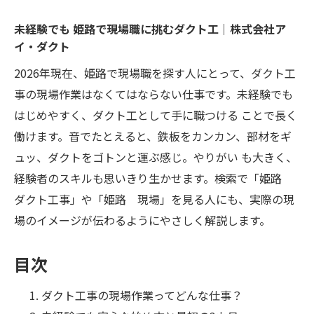
未経験でも 姫路で現場職に挑むダクト工｜株式会社ア
イ・ダクト
2026年現在、姫路で現場職を探す人にとって、ダクト工
事の現場作業はなくてはならない仕事です。未経験でも
はじめやすく、ダクト工として手に職つける ことで長く
働けます。音でたとえると、鉄板をカンカン、部材をギ
ュッ、ダクトをゴトンと運ぶ感じ。やりがい も大きく、
経験者のスキルも思いきり生かせます。検索で「姫路
ダクト工事」や「姫路 現場」を見る人にも、実際の現
場のイメージが伝わるようにやさしく解説します。
目次
ダクト工事の現場作業ってどんな仕事？