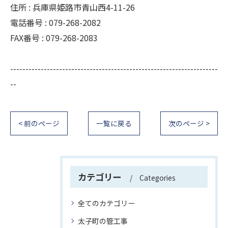
住所 : 兵庫県姫路市青山西4-11-26
電話番号 : 079-268-2082
FAX番号 : 079-268-2083
--------------------------------------------------------------------
--
< 前のページ
一覧に戻る
次のページ >
カテゴリー
Categories
全てのカテゴリー
太子町の管工事