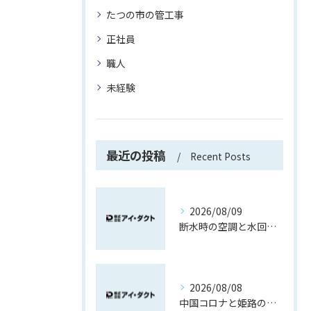
たつの市の管工事
正社員
職人
未経験
最近の投稿
Recent Posts
2026/08/09
断水時の空調と水回り、現場で守る確認手順
2026/08/08
中国コロナと姫路の現場換気、ダクト工事で備える