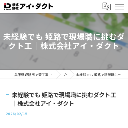
未経験でも 姫路で現場職に挑むダ
クト工｜株式会社アイ・ダクト
兵庫県姫路市で管工事の求人なら株式会社アイ・ダクト
ブログ
未経験でも 姫路で現場職に挑むダクト工｜株式会社アイ・ダクト
未経験でも 姫路で現場職に挑むダクト工
｜株式会社アイ・ダクト
2026/02/15