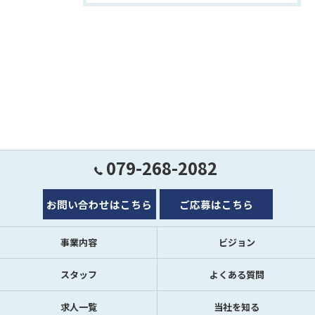
079-268-2082
お問い合わせはこちら
ご応募はこちら
事業内容
ビジョン
スタッフ
よくある質問
求人一覧
当社を知る