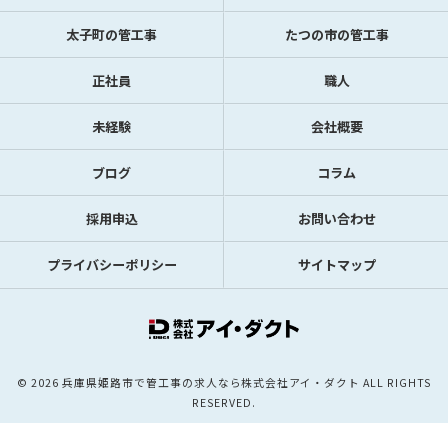
太子町の管工事
たつの市の管工事
正社員
職人
未経験
会社概要
ブログ
コラム
採用申込
お問い合わせ
プライバシーポリシー
サイトマップ
© 2026 兵庫県姫路市で管工事の求人なら株式会社アイ・ダクト ALL RIGHTS
RESERVED.