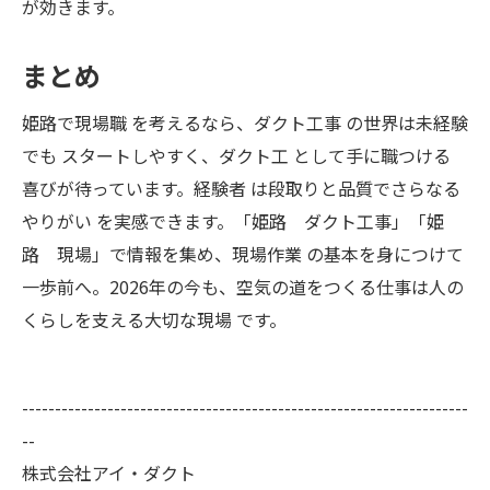
が効きます。
まとめ
姫路で現場職 を考えるなら、ダクト工事 の世界は未経験
でも スタートしやすく、ダクト工 として手に職つける
喜びが待っています。経験者 は段取りと品質でさらなる
やりがい を実感できます。「姫路 ダクト工事」「姫
路 現場」で情報を集め、現場作業 の基本を身につけて
一歩前へ。2026年の今も、空気の道をつくる仕事は人の
くらしを支える大切な現場 です。
--------------------------------------------------------------------
--
株式会社アイ・ダクト