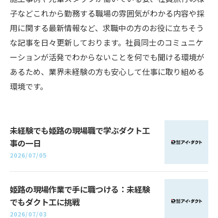
子などこれから勤務する職場の雰囲気がわかる内容や採
用に関する最新情報など、求職中の方のお役に立ちそう
な記事を日々更新しております。社員同士のコミュニケ
ーションが活発でわからないことを何でも聞ける環境が
あるため、業界未経験の方も安心して仕事に取り組める
環境です。
未経験でも姫路の現場職で学ぶダクト工
事の一日
2026/07/05
姫路の現場作業で手に職つける：未経験
でもダクト工に挑戦
2026/07/03