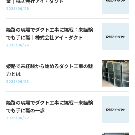
業｜株式会社アイ・ダクト
2026/06/26
姫路の現場でダクト工事に挑戦：未経験
でも手に職｜株式会社アイ・ダクト
2026/06/26
姫路で未経験から始めるダクト工事の魅
力とは
2026/06/23
姫路の現場でダクト工事に挑戦—未経験
でも手に職の一歩
2026/06/22