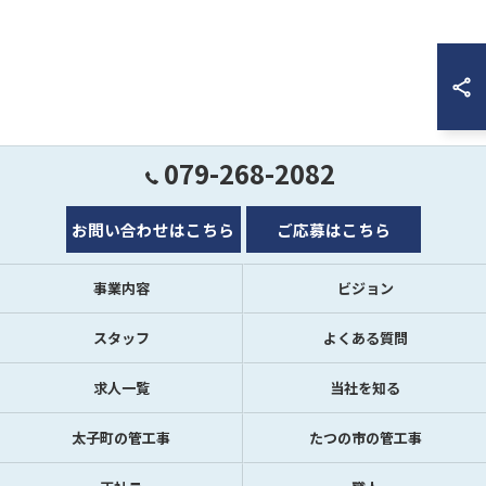
079-268-2082
お問い合わせはこちら
ご応募はこちら
事業内容
ビジョン
スタッフ
よくある質問
求人一覧
当社を知る
太子町の管工事
たつの市の管工事