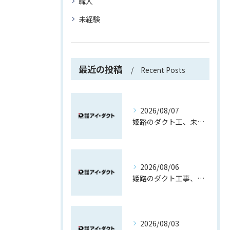
職人
未経験
最近の投稿
Recent Posts
2026/08/07
姫路のダクト工、未経験でも先輩と覚える現場作業
2026/08/06
姫路のダクト工事、製作から取付で覚える現場職
2026/08/03