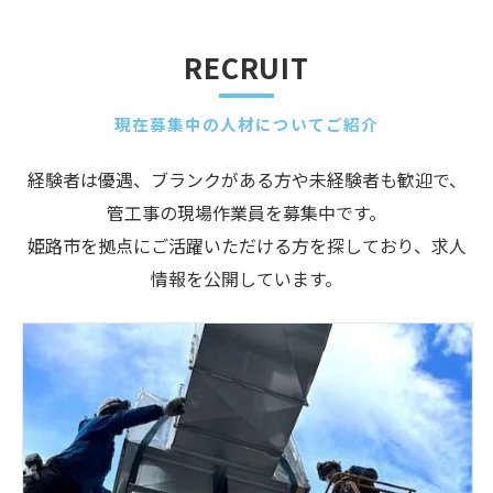
RECRUIT
現在募集中の人材についてご紹介
経験者は優遇、ブランクがある方や未経験者も歓迎で、
管工事の現場作業員を募集中です。
姫路市を拠点にご活躍いただける方を探しており、求人
情報を公開しています。