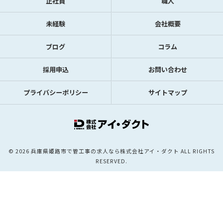
正社員
職人
未経験
会社概要
ブログ
コラム
採用申込
お問い合わせ
プライバシーポリシー
サイトマップ
© 2026 兵庫県姫路市で管工事の求人なら株式会社アイ・ダクト ALL RIGHTS
RESERVED.