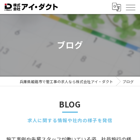
ブログ
兵庫県姫路市で管工事の求人なら株式会社アイ・ダクト
ブログ
BLOG
求人に関する情報や社内の様子を発信
施工事例や先輩スタッフが働いている姿、社員旅行の様