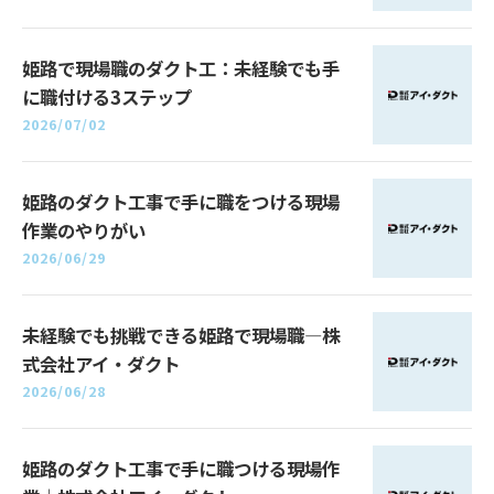
姫路で現場職のダクト工：未経験でも手
に職付ける3ステップ
2026/07/02
姫路のダクト工事で手に職をつける現場
作業のやりがい
2026/06/29
未経験でも挑戦できる姫路で現場職—株
式会社アイ・ダクト
2026/06/28
姫路のダクト工事で手に職つける現場作